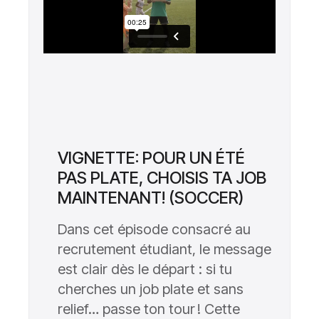
VIGNETTE: POUR UN ÉTÉ
PAS PLATE, CHOISIS TA JOB
MAINTENANT! (SOCCER)
Dans cet épisode consacré au
recrutement étudiant, le message
est clair dès le départ : si tu
cherches un job plate et sans
relief… passe ton tour ! Cette