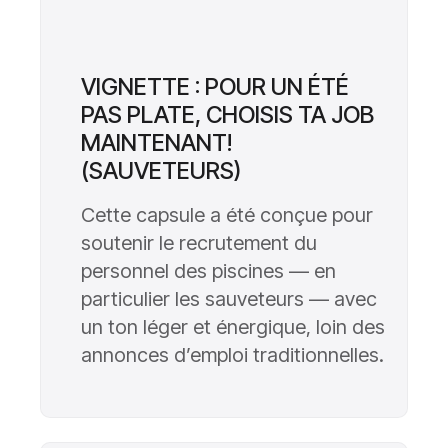
VIGNETTE : POUR UN ÉTÉ
PAS PLATE, CHOISIS TA JOB
MAINTENANT!
(SAUVETEURS)
Cette capsule a été conçue pour
soutenir le recrutement du
personnel des piscines — en
particulier les sauveteurs — avec
un ton léger et énergique, loin des
annonces d’emploi traditionnelles.