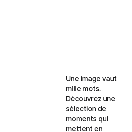
Une image vaut
mille mots.
Découvrez une
sélection de
moments qui
mettent en