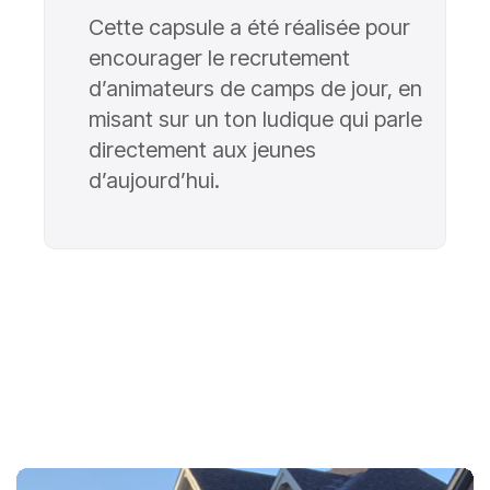
Cette capsule a été réalisée pour
encourager le recrutement
d’animateurs de camps de jour, en
misant sur un ton ludique qui parle
directement aux jeunes
d’aujourd’hui.