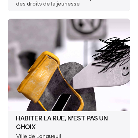
des droits de la jeunesse
HABITER LA RUE, N'EST PAS UN
CHOIX
Ville de Longueuil