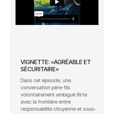
VIGNETTE: «AGRÉABLE ET
SÉCURITAIRE»
Dans cet épisode, une
conversation père-fils
volontairement ambiguë flirte
avec la frontière entre
responsabilité citoyenne et sous-