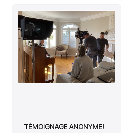
TÉMOIGNAGE ANONYME!