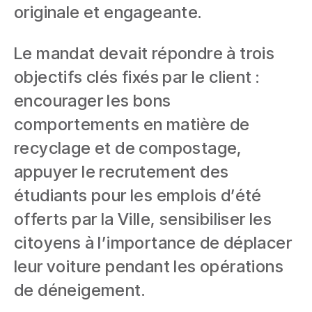
originale et engageante.
Le mandat devait répondre à trois
objectifs clés fixés par le client :
encourager les bons
comportements en matière de
recyclage et de compostage,
appuyer le recrutement des
étudiants pour les emplois d’été
offerts par la Ville, sensibiliser les
citoyens à l’importance de déplacer
leur voiture pendant les opérations
de déneigement.