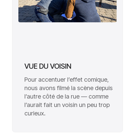
VUE DU VOISIN
Pour accentuer l’effet comique,
nous avons filmé la scène depuis
l’autre côté de la rue — comme
l’aurait fait un voisin un peu trop
curieux.