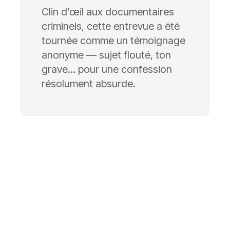
Clin d’œil aux documentaires
criminels, cette entrevue a été
tournée comme un témoignage
anonyme — sujet flouté, ton
grave… pour une confession
résolument absurde.