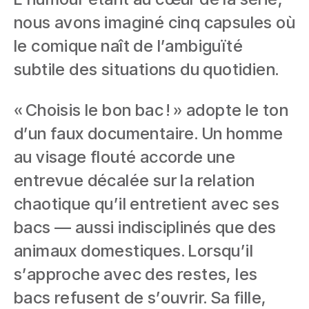
nous avons imaginé cinq capsules où
le comique naît de l’ambiguïté
subtile des situations du quotidien.
« Choisis le bon bac ! » adopte le ton
d’un faux documentaire. Un homme
au visage flouté accorde une
entrevue décalée sur la relation
chaotique qu’il entretient avec ses
bacs — aussi indisciplinés que des
animaux domestiques. Lorsqu’il
s’approche avec des restes, les
bacs refusent de s’ouvrir. Sa fille,