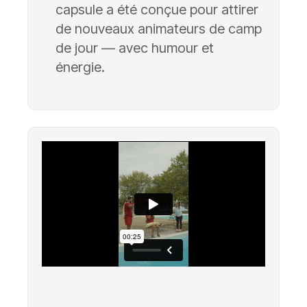
capsule a été conçue pour attirer
de nouveaux animateurs de camp
de jour — avec humour et
énergie.