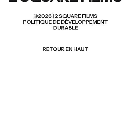
©2026 | 2 SQUARE FILMS
POLITIQUE DE DÉVELOPPEMENT
DURABLE
RETOUR EN HAUT