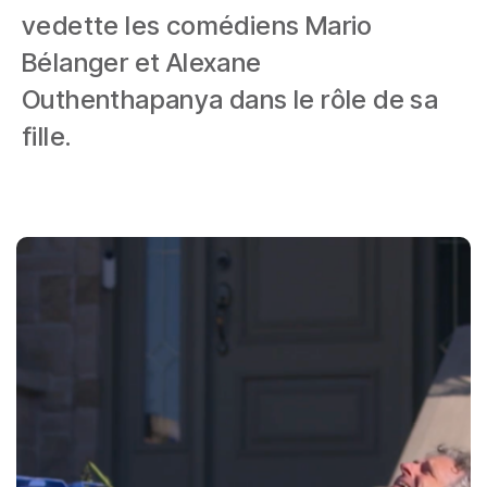
vedette les comédiens Mario
Bélanger et Alexane
Outhenthapanya dans le rôle de sa
fille.