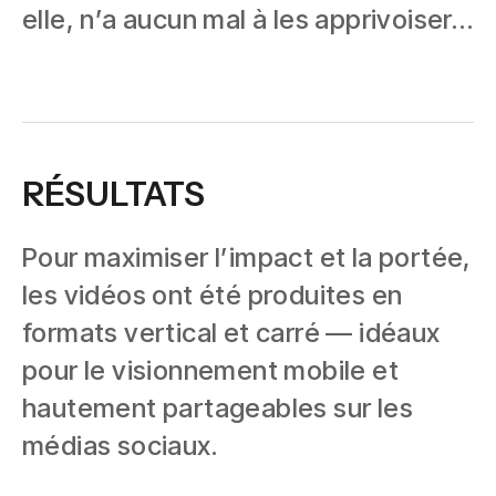
elle, n’a aucun mal à les apprivoiser…
RÉSULTATS
Pour maximiser l’impact et la portée,
les vidéos ont été produites en
formats vertical et carré — idéaux
pour le visionnement mobile et
hautement partageables sur les
médias sociaux.