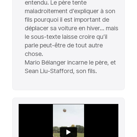
entendu. Le père tente
maladroitement d’expliquer à son
fils pourquoi il est important de
déplacer sa voiture en hiver… mais
le sous-texte laisse croire qu’il
parle peut-être de tout autre
chose.
Mario Bélanger incarne le père, et
Sean Liu-Stafford, son fils.