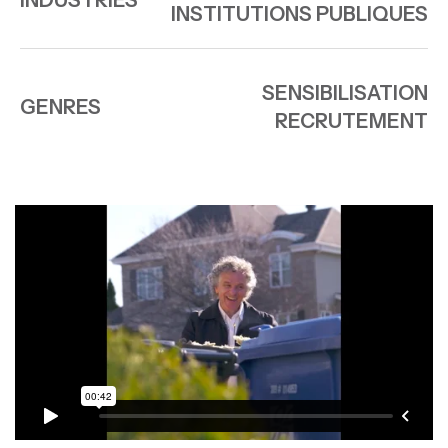
INDUSTRIES
INSTITUTIONS PUBLIQUES
SENSIBILISATION
GENRES
RECRUTEMENT