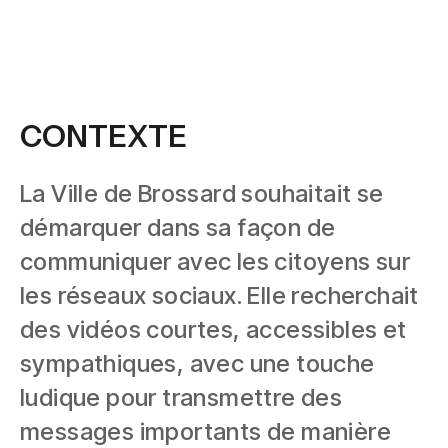
CONTEXTE
La Ville de Brossard souhaitait se
démarquer dans sa façon de
communiquer avec les citoyens sur
les réseaux sociaux. Elle recherchait
des vidéos courtes, accessibles et
sympathiques, avec une touche
ludique pour transmettre des
messages importants de manière