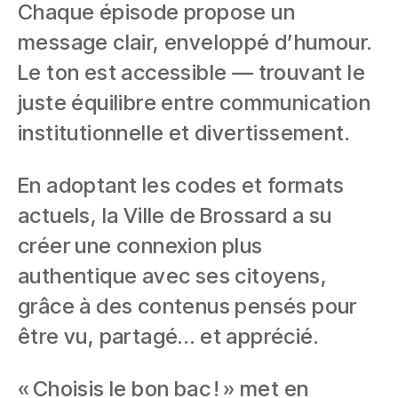
Chaque épisode propose un
message clair, enveloppé d’humour.
Le ton est accessible — trouvant le
juste équilibre entre communication
institutionnelle et divertissement.
En adoptant les codes et formats
actuels, la Ville de Brossard a su
créer une connexion plus
authentique avec ses citoyens,
grâce à des contenus pensés pour
être vu, partagé… et apprécié.
« Choisis le bon bac ! » met en