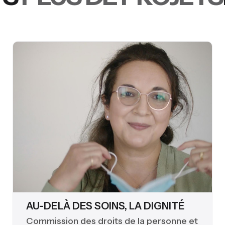
AU-DELÀ DES SOINS, LA DIGNITÉ
Commission des droits de la personne et