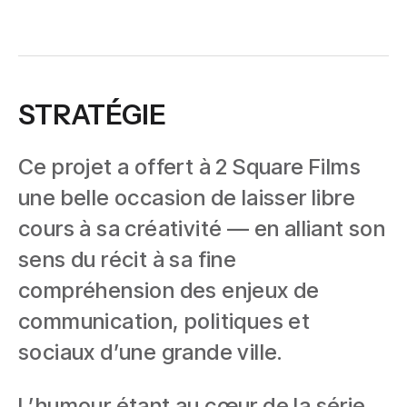
STRATÉGIE
Ce projet a offert à 2 Square Films
une belle occasion de laisser libre
cours à sa créativité — en alliant son
sens du récit à sa fine
compréhension des enjeux de
communication, politiques et
sociaux d’une grande ville.
L’humour étant au cœur de la série,