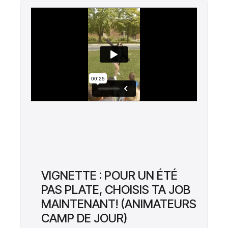
VIGNETTE : POUR UN ÉTÉ
PAS PLATE, CHOISIS TA JOB
MAINTENANT! (ANIMATEURS
CAMP DE JOUR)