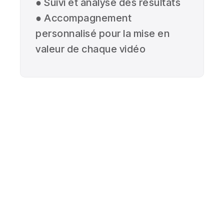
● Suivi et analyse des résultats
● Accompagnement
personnalisé pour la mise en
valeur de chaque vidéo