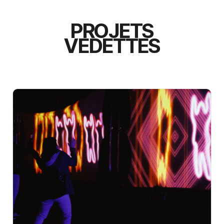
PROJETS
VEDETTES