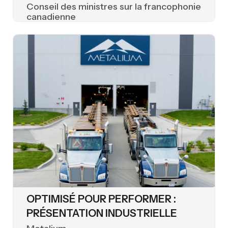
Conseil des ministres sur la francophonie
canadienne
OPTIMISÉ POUR PERFORMER :
PRÉSENTATION INDUSTRIELLE