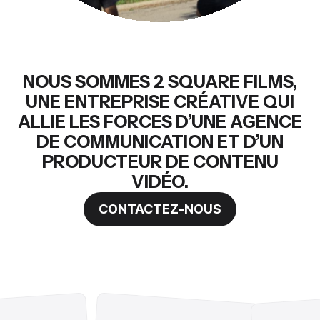
NOUS SOMMES 2 SQUARE FILMS,
UNE ENTREPRISE CRÉATIVE QUI
ALLIE LES FORCES D’UNE AGENCE
DE COMMUNICATION ET D’UN
PRODUCTEUR DE CONTENU
VIDÉO.
CONTACTEZ-NOUS