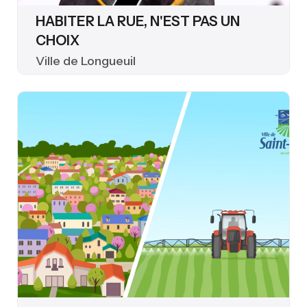
HABITER LA RUE, N'EST PAS UN
CHOIX
Ville de Longueuil