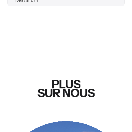
Metalium
PLUS
SUR NOUS