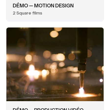
DÉMO — MOTION DESIGN
2 Square films