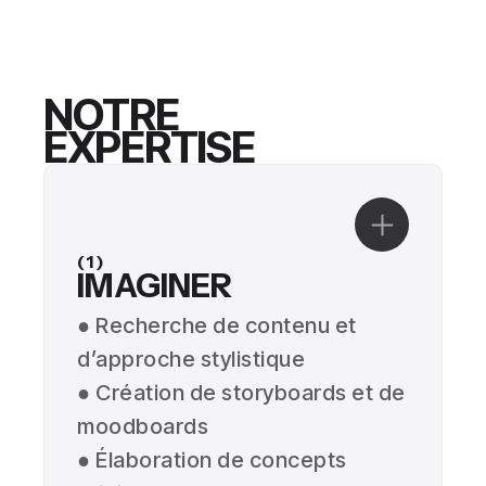
NOTRE
EXPERTISE
(1)
IMAGINER
● Recherche de contenu et
d’approche stylistique
● Création de storyboards et de
moodboards
● Élaboration de concepts