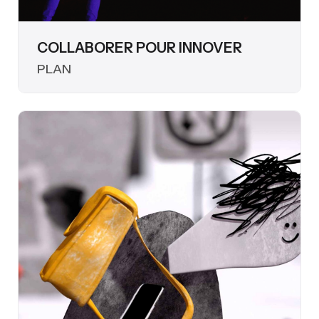
COLLABORER POUR INNOVER
PLAN