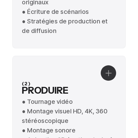
originaux
● Écriture de scénarios
● Stratégies de production et
de diffusion
(2)
PRODUIRE
● Tournage vidéo
● Montage visuel HD, 4K, 360
stéréoscopique
● Montage sonore