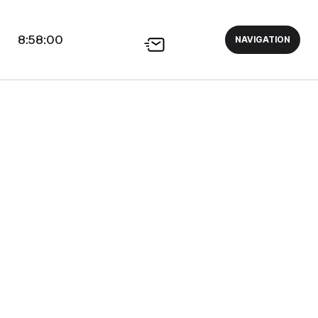
8:58:01
NAVIGATION