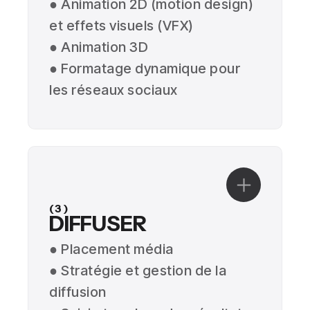
● Animation 2D (motion design)
et effets visuels (VFX)
● Animation 3D
● Formatage dynamique pour
les réseaux sociaux
(3)
DIFFUSER
● Placement média
● Stratégie et gestion de la
diffusion