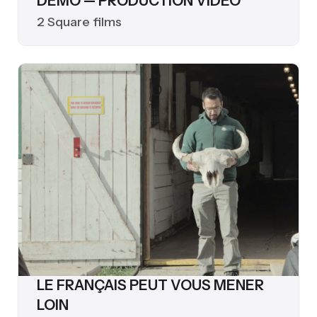
DÉMO — PRODUCTION VIDÉO
2 Square films
LE FRANÇAIS PEUT VOUS MENER
LOIN