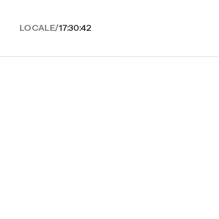
LOCALE/
17:30:42