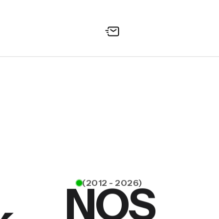
(2012 - 2026)
NOS