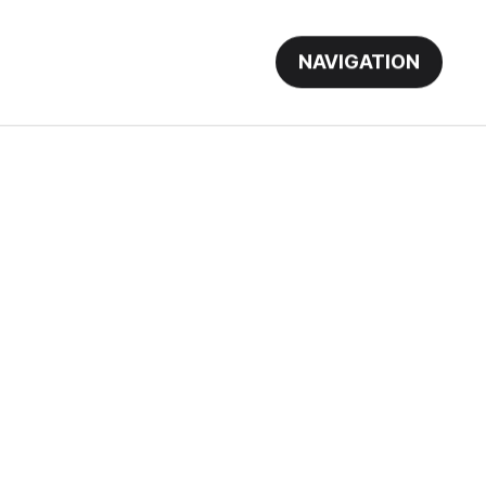
NAVIGATION