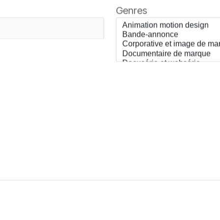
Genres