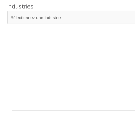
Industries