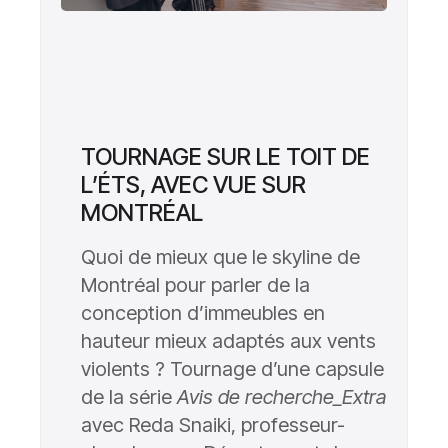
TOURNAGE SUR LE TOIT DE
L’ÉTS, AVEC VUE SUR
MONTRÉAL
Quoi de mieux que le skyline de
Montréal pour parler de la
conception d’immeubles en
hauteur mieux adaptés aux vents
violents ? Tournage d’une capsule
de la série
Avis de recherche_Extra
avec Reda Snaiki, professeur-