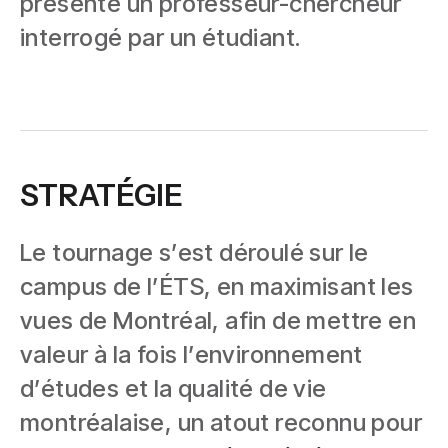
présente un professeur-chercheur
interrogé par un étudiant.
STRATÉGIE
Le tournage s’est déroulé sur le
campus de l’ÉTS, en maximisant les
vues de Montréal, afin de mettre en
valeur à la fois l’environnement
d’études et la qualité de vie
montréalaise, un atout reconnu pour