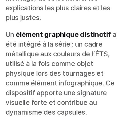
explications les plus claires et les
plus justes.
Un
élément graphique distinctif
a
été intégré à la série : un cadre
métallique aux couleurs de l’ÉTS,
utilisé à la fois comme objet
physique lors des tournages et
comme élément infographique. Ce
dispositif apporte une signature
visuelle forte et contribue au
dynamisme des capsules.