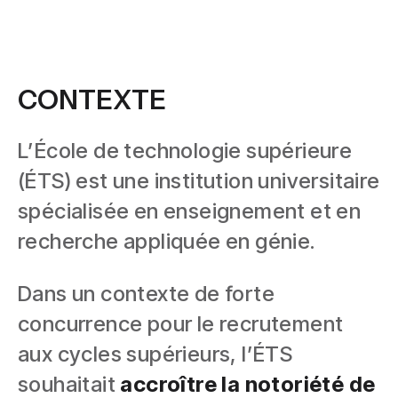
CONTEXTE
L’École de technologie supérieure
(ÉTS) est une institution universitaire
spécialisée en enseignement et en
recherche appliquée en génie.
Dans un contexte de forte
concurrence pour le recrutement
aux cycles supérieurs, l’ÉTS
souhaitait
accroître la notoriété de