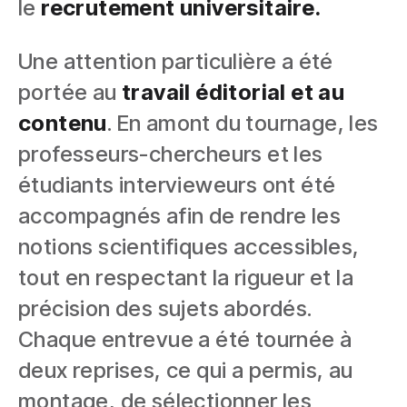
le
recrutement universitaire.
Une attention particulière a été
portée au
travail éditorial et au
contenu
. En amont du tournage, les
professeurs-chercheurs et les
étudiants intervieweurs ont été
accompagnés afin de rendre les
notions scientifiques accessibles,
tout en respectant la rigueur et la
précision des sujets abordés.
Chaque entrevue a été tournée à
deux reprises, ce qui a permis, au
montage, de sélectionner les