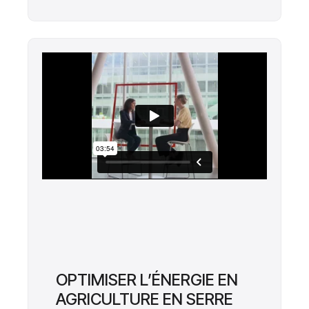
OPTIMISER L’ÉNERGIE EN
AGRICULTURE EN SERRE