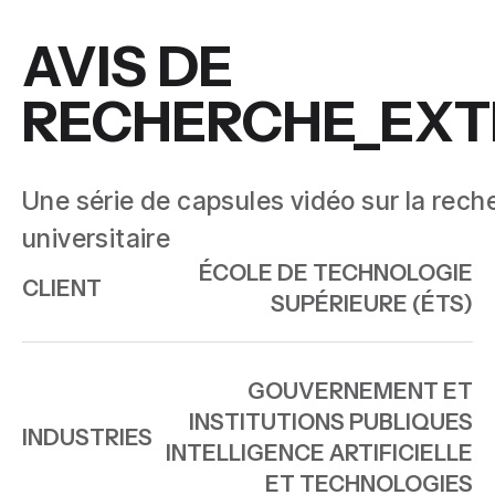
AVIS DE
RECHERCHE_EX
Une série de capsules vidéo sur la rech
universitaire
ÉCOLE DE TECHNOLOGIE
CLIENT
SUPÉRIEURE (ÉTS)
GOUVERNEMENT ET
INSTITUTIONS PUBLIQUES
INDUSTRIES
INTELLIGENCE ARTIFICIELLE
ET TECHNOLOGIES