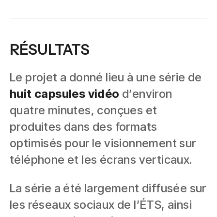
RÉSULTATS
Le projet a donné lieu à une série de
huit capsules vidéo
d’environ
quatre minutes, conçues et
produites dans des formats
optimisés pour le visionnement sur
téléphone et les écrans verticaux.
La série a été largement diffusée sur
les réseaux sociaux de l’ÉTS, ainsi