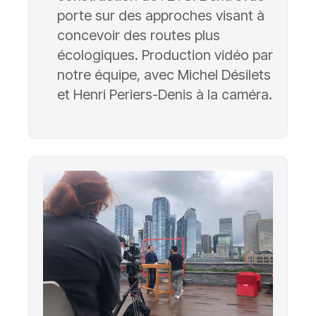
porte sur des approches visant à
concevoir des routes plus
écologiques. Production vidéo par
notre équipe, avec Michel Désilets
et Henri Periers-Denis à la caméra.