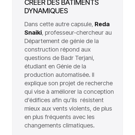
CRÉER DES BÂTIMENTS
DYNAMIQUES
Dans cette autre capsule,
Reda
Snaiki
, professeur-chercheur au
Département de génie de la
construction répond aux
questions de Badr Terjani,
étudiant en Génie de la
production automatisée. Il
explique son projet de recherche
qui vise à améliorer la conception
d’édifices afin qu’ils résistent
mieux aux vents violents, de plus
en plus fréquents avec les
changements climatiques.