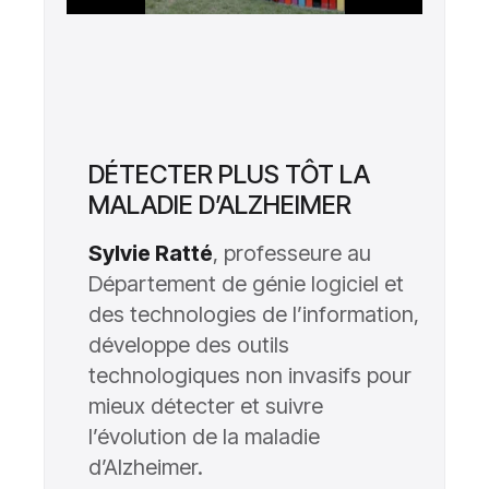
DÉTECTER PLUS TÔT LA
MALADIE D’ALZHEIMER
Sylvie Ratté
, professeure au
Département de génie logiciel et
des technologies de l’information,
développe des outils
technologiques non invasifs pour
mieux détecter et suivre
l’évolution de la maladie
d’Alzheimer.