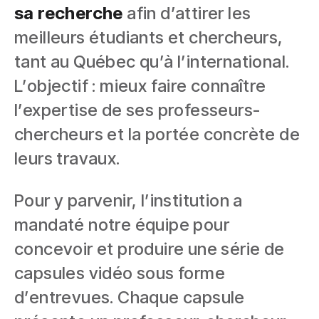
sa recherche
afin d’attirer les
meilleurs étudiants et chercheurs,
tant au Québec qu’à l’international.
L’objectif : mieux faire connaître
l’expertise de ses professeurs-
chercheurs et la portée concrète de
leurs travaux.
Pour y parvenir, l’institution a
mandaté notre équipe pour
concevoir et produire une série de
capsules vidéo sous forme
d’entrevues. Chaque capsule