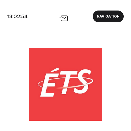
13:02:55
NAVIGATION