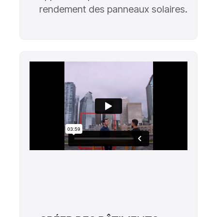
rendement des panneaux solaires.