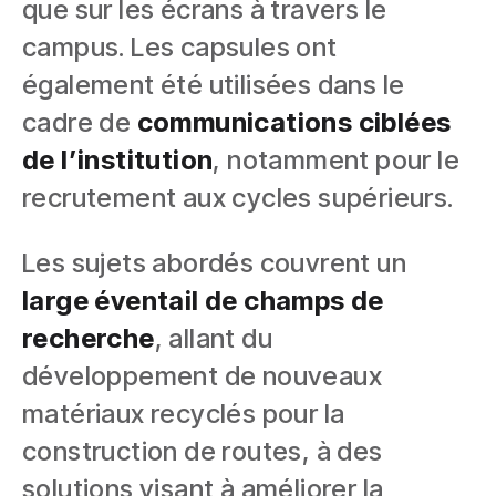
que sur les écrans à travers le
campus. Les capsules ont
également été utilisées dans le
cadre de
communications ciblées
de l’institution
, notamment pour le
recrutement aux cycles supérieurs.
Les sujets abordés couvrent un
large éventail de champs de
recherche
, allant du
développement de nouveaux
matériaux recyclés pour la
construction de routes, à des
solutions visant à améliorer la