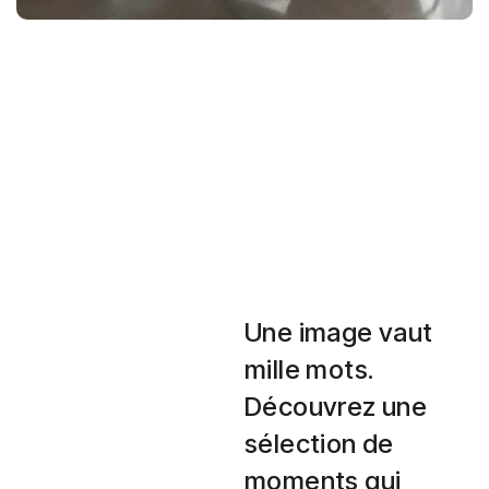
Une image vaut
mille mots.
Découvrez une
sélection de
moments qui