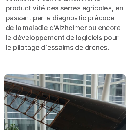
productivité des serres agricoles, en
passant par le diagnostic précoce
de la maladie d’Alzheimer ou encore
le développement de logiciels pour
le pilotage d’essaims de drones.