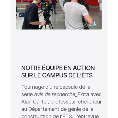
NOTRE ÉQUIPE EN ACTION
SUR LE CAMPUS DE L’ÉTS
Tournage d’une capsule de la
série
Avis de recherche_Extra
avec
Alan Carter, professeur-chercheur
au Département de génie de la
construction de l’ÉTS. L’entrevue