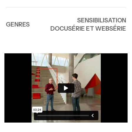
SENSIBILISATION
GENRES
DOCUSÉRIE ET WEBSÉRIE