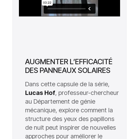
AUGMENTER L’EFFICACITÉ
DES PANNEAUX SOLAIRES
Dans cette capsule de la série,
Lucas Hof
, professeur-chercheur
au Département de génie
mécanique, explore comment la
structure des yeux des papillons
de nuit peut inspirer de nouvelles
approches pour améliorer le