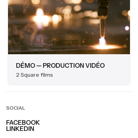
DÉMO — PRODUCTION VIDÉO
2 Square films
SOCIAL
FACEBOOK
LINKEDIN