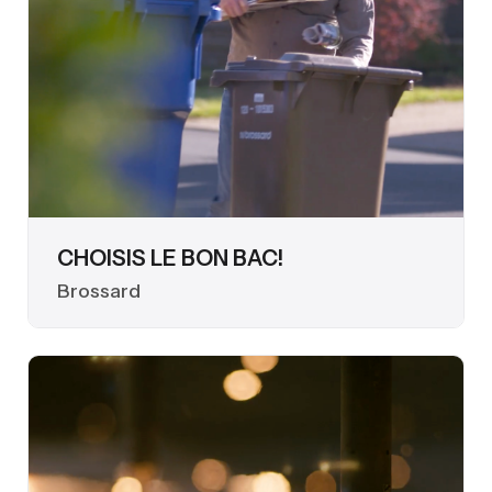
CHOISIS LE BON BAC!
Brossard