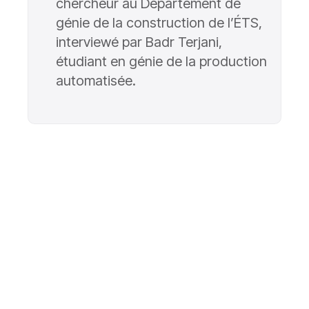
chercheur au Département de
génie de la construction de l’ÉTS,
interviewé par Badr Terjani,
étudiant en génie de la production
automatisée.