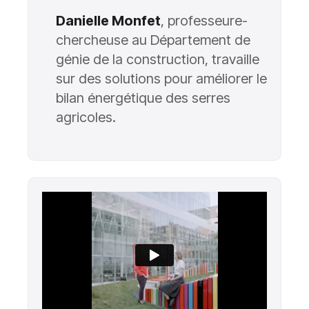
Danielle Monfet
, professeure-
chercheuse au Département de
génie de la construction, travaille
sur des solutions pour améliorer le
bilan énergétique des serres
agricoles.