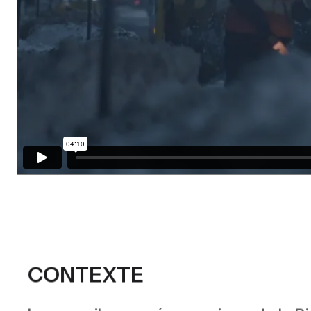
CONTEXTE