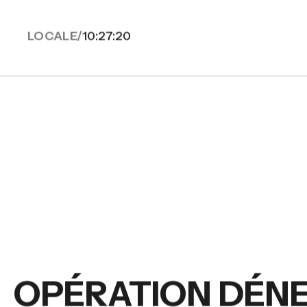
LOCALE/
10:27:21
OPÉRATION DÉN