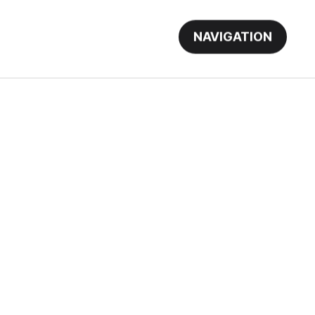
NAVIGATION