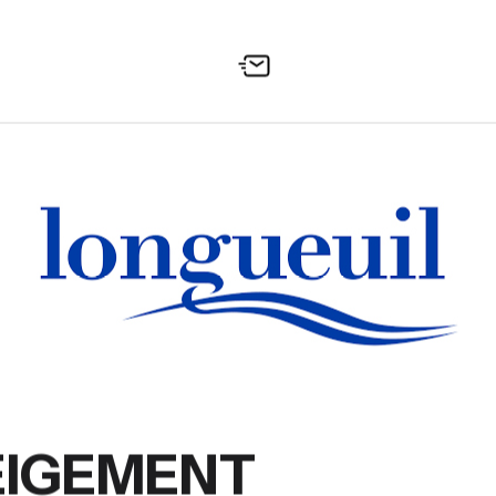
EIGEMENT