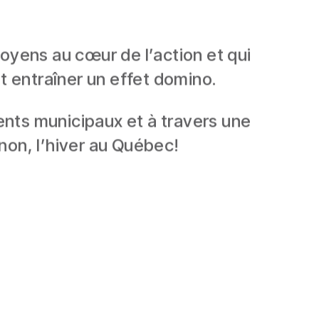
oyens au cœur de l’action et qui
 entraîner un effet domino.
ments municipaux et à travers une
non, l’hiver au Québec!