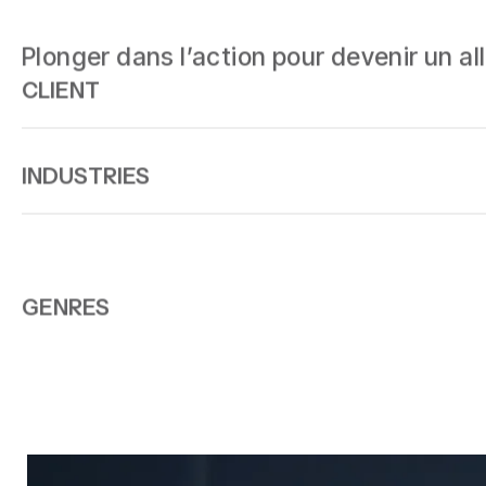
Plonger dans l’action pour devenir un all
CLIENT
INDUSTRIES
GENRES