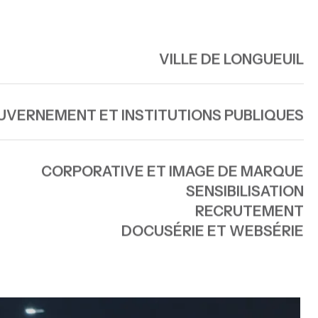
VILLE DE LONGUEUIL
VERNEMENT ET INSTITUTIONS PUBLIQUES
CORPORATIVE ET IMAGE DE MARQUE
SENSIBILISATION
RECRUTEMENT
DOCUSÉRIE ET WEBSÉRIE