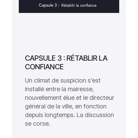
CAPSULE 3 : RÉTABLIR LA
CONFIANCE
Un climat de suspicion s’est
installé entre la mairesse,
nouvellement élue et le directeur
général de la ville, en fonction
depuis longtemps. La discussion
se corse.