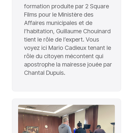
formation produite par 2 Square
Films pour le Ministère des
Affaires municipales et de
l’habitation, Guillaume Chouinard
tient le rôle de l’expert. Vous
voyez ici Mario Cadieux tenant le
rôle du citoyen mécontent qui
apostrophe la mairesse jouée par
Chantal Dupuis.