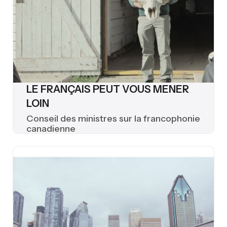
LE FRANÇAIS PEUT VOUS MENER
LOIN
Conseil des ministres sur la francophonie
canadienne