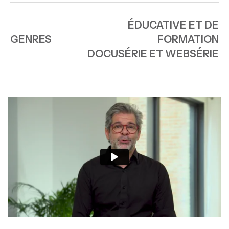
ÉDUCATIVE ET DE
GENRES
FORMATION
DOCUSÉRIE ET WEBSÉRIE