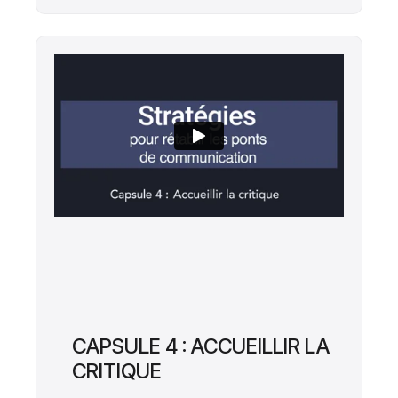
CAPSULE 4 : ACCUEILLIR LA
CRITIQUE