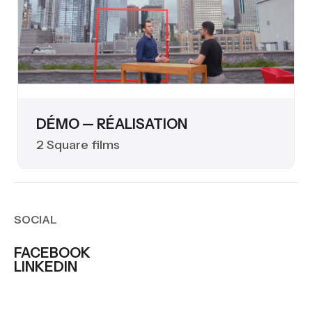
DÉMO — RÉALISATION
2 Square films
SOCIAL
FACEBOOK
LINKEDIN