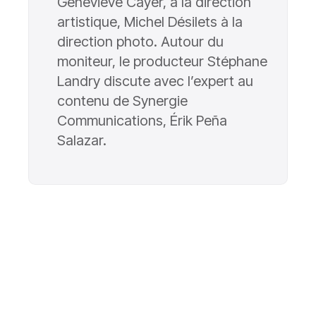
Geneviève Cayer, à la direction
artistique, Michel Désilets à la
direction photo. Autour du
moniteur, le producteur Stéphane
Landry discute avec l’expert au
contenu de Synergie
Communications, Érik Peña
Salazar.