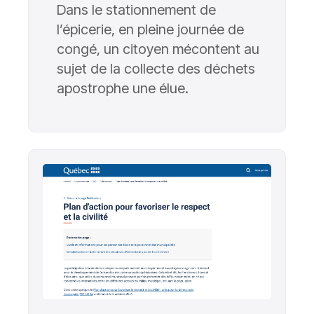
Dans le stationnement de
l’épicerie, en pleine journée de
congé, un citoyen mécontent au
sujet de la collecte des déchets
apostrophe une élue.