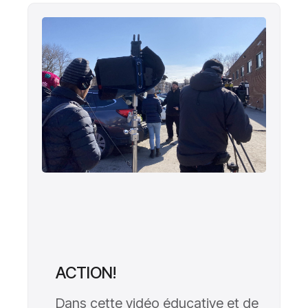
ACTION!
Dans cette vidéo éducative et de