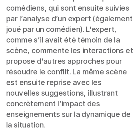
comédiens, qui sont ensuite suivies
par l’analyse d’un expert (également
joué par un comédien). L’expert,
comme s’il avait été témoin de la
scène, commente les interactions et
propose d’autres approches pour
résoudre le conflit. La même scène
est ensuite reprise avec les
nouvelles suggestions, illustrant
concrètement l’impact des
enseignements sur la dynamique de
la situation.