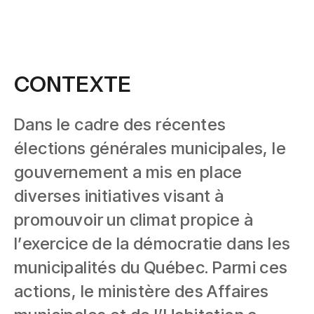
CONTEXTE
Dans le cadre des récentes
élections générales municipales, le
gouvernement a mis en place
diverses initiatives visant à
promouvoir un climat propice à
l’exercice de la démocratie dans les
municipalités du Québec. Parmi ces
actions, le ministère des Affaires