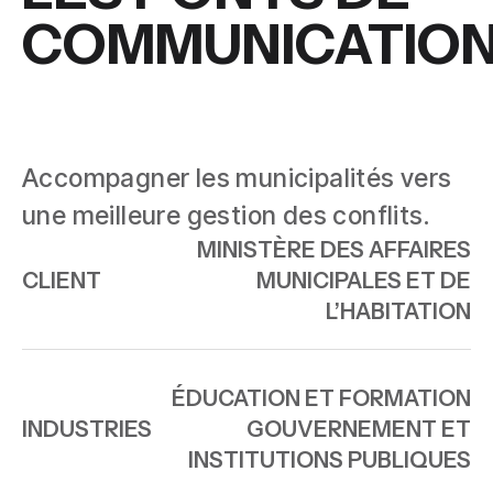
COMMUNICATIO
Accompagner les municipalités vers
une meilleure gestion des conflits.
MINISTÈRE DES AFFAIRES
CLIENT
MUNICIPALES ET DE
L’HABITATION
ÉDUCATION ET FORMATION
INDUSTRIES
GOUVERNEMENT ET
INSTITUTIONS PUBLIQUES