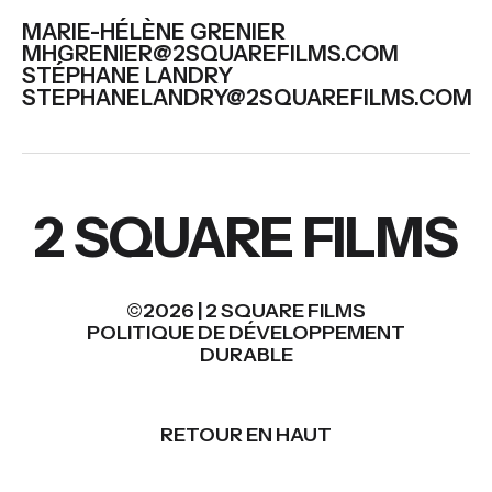
MARIE-HÉLÈNE GRENIER
MHGRENIER@2SQUAREFILMS.COM
STÉPHANE LANDRY
STEPHANELANDRY@2SQUAREFILMS.COM
2 SQUARE FILMS
©2026 | 2 SQUARE FILMS
POLITIQUE DE DÉVELOPPEMENT
DURABLE
RETOUR EN HAUT