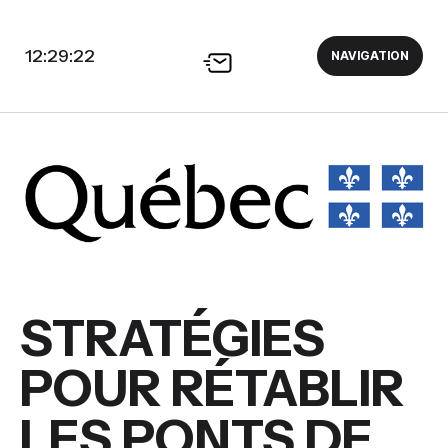
12:29:23
NAVIGATION
STRATÉGIES
POUR RÉTABLIR
LES PONTS DE