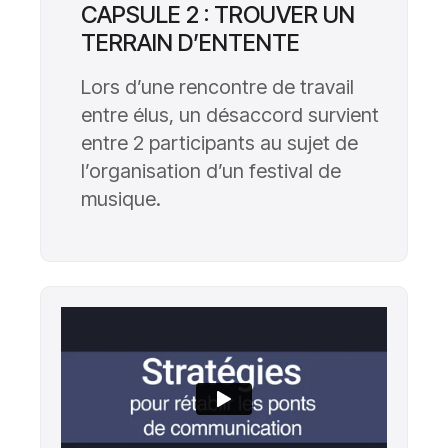
CAPSULE 2 : TROUVER UN
TERRAIN D’ENTENTE
Lors d’une rencontre de travail
entre élus, un désaccord survient
entre 2 participants au sujet de
l’organisation d’un festival de
musique.