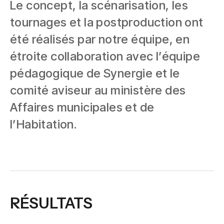
Le concept, la scénarisation, les
tournages et la postproduction ont
été réalisés par notre équipe, en
étroite collaboration avec l’équipe
pédagogique de Synergie et le
comité aviseur au ministère des
Affaires municipales et de
l’Habitation.
RÉSULTATS