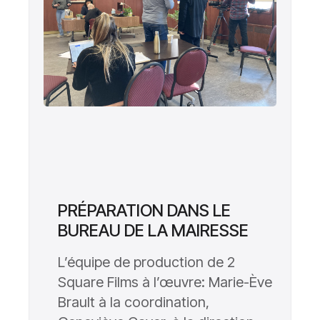
PRÉPARATION DANS LE
BUREAU DE LA MAIRESSE
L’équipe de production de 2
Square Films à l’œuvre: Marie-Ève
Brault à la coordination,