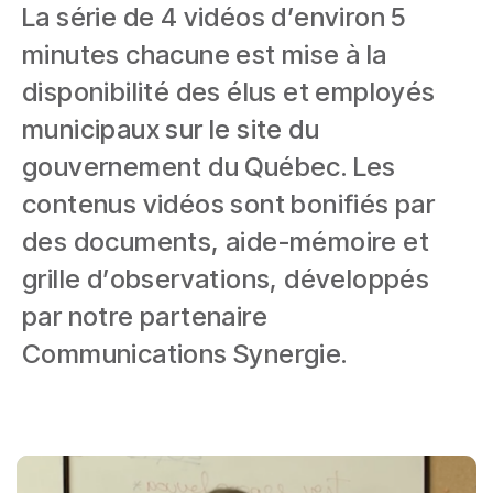
La série de 4 vidéos d’environ 5
minutes chacune est mise à la
disponibilité des élus et employés
municipaux sur le site du
gouvernement du Québec. Les
contenus vidéos sont bonifiés par
des documents, aide-mémoire et
grille d’observations, développés
par notre partenaire
Communications Synergie.