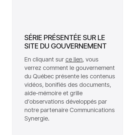
SÉRIE PRÉSENTÉE SUR LE
SITE DU GOUVERNEMENT
En cliquant sur
ce lien
, vous
verrez comment le gouvernement
du Québec présente les contenus
vidéos, bonifiés des documents,
aide-mémoire et grille
d’observations développés par
notre partenaire Communications
Synergie.