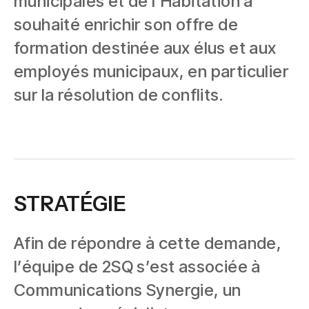
municipales et de l’Habitation a
souhaité enrichir son offre de
formation destinée aux élus et aux
employés municipaux, en particulier
sur la résolution de conflits.
STRATÉGIE
Afin de répondre à cette demande,
l’équipe de 2SQ s’est associée à
Communications Synergie, un